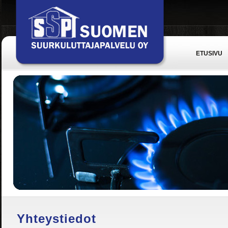
ETUSIVU
Yhteystiedot