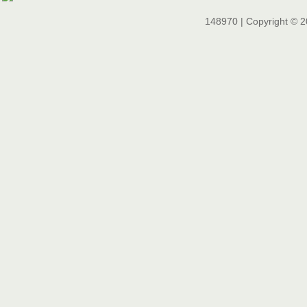
148970 | Copyright © 