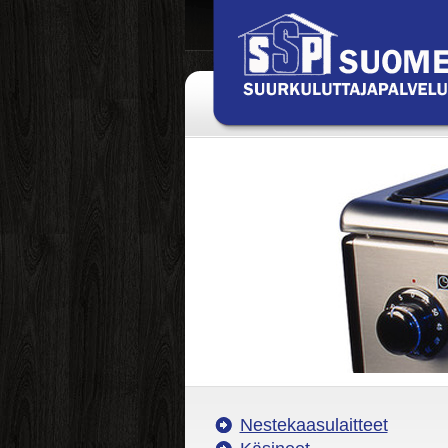
Nestekaasulaitteet