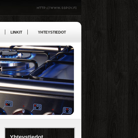
LINKIT
YHTEYSTIEDOT
Yhteystiedot